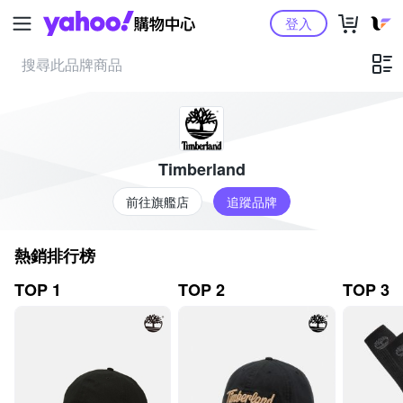
Yahoo購物中心
登入
Timberland
前往旗艦店
追蹤品牌
熱銷排行榜
TOP 1
TOP 2
TOP 3