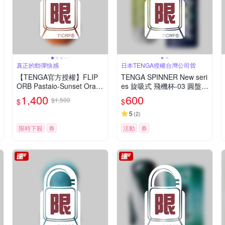
真正的勁彈快感
日本TENGA授權台灣公司貨
【TENGA官方授權】FLIP
TENGA SPINNER New seri
ORB Pastaio-Sunset Orang
es 旋吸式 飛機杯-03 圓盤盾
e 夕陽橙(新彈力球體飛機杯
(官方授權)-快速到貨
1,400
600
$1,500
$
$
成人用品 自慰杯 情趣玩具
情趣用品 現貨 18禁)-快速到
5
(
2
)
貨
限時下殺
券
活動
券