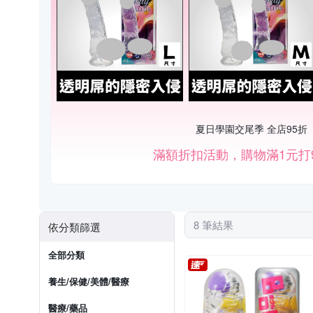
夏日學園交尾季 全店95折
滿額折扣活動，購物滿1元打
8 筆結果
依分類篩選
全部分類
養生/保健/美體/醫療
醫療/藥品