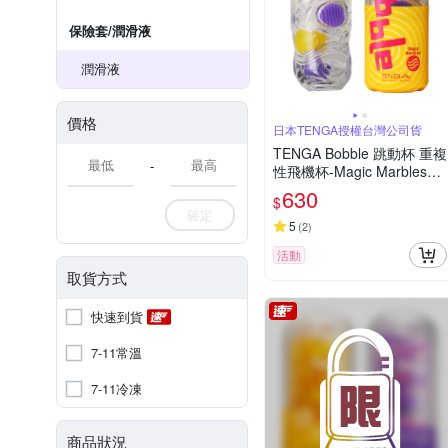
保險套/潤滑液
潤滑液
價格
日本TENGA授權台灣公司貨
TENGA Bobble 跳動杯 重複
-
性飛機杯-Magic Marbles魔
力珠(官方授權)-快速到貨
630
$
確定
5
(
2
)
活動
取貨方式
快速到貨
7-11常溫
7-11冷凍
商品狀況