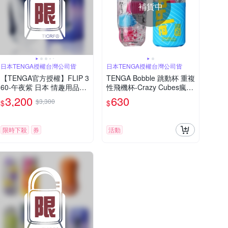
補貨中
日本TENGA授權台灣公司貨
日本TENGA授權台灣公司貨
【TENGA官方授權】FLIP 3
TENGA Bobble 跳動杯 重複
60-午夜紫 日本 情趣用品
性飛機杯-Crazy Cubes瘋狂
(飛機杯)
磚(官方授權)-快速到貨
3,200
630
$3,300
$
$
限時下殺
券
活動