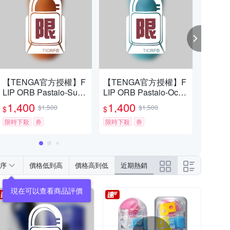
【TENGA官方授權】F
【TENGA官方授權】F
TEN
LIP ORB Pastaio-Suns
LIP ORB Pastaio-Ocea
w s
et Orange 夕陽橙(新彈
n Blue 海洋藍(新彈力
杯-
1,400
1,400
6
$1,500
$1,500
$
$
$
力球體飛機杯 成人用品
球體飛機杯 成人用品
-快
自慰杯 情趣玩具 情趣
限時下殺
券
自慰杯 情趣玩具 情趣
限時下殺
券
活動
用品 現貨 18禁)-快速到
用品 現貨 18禁)-快速到
貨
貨
序
價格低到高
價格高到低
近期熱銷
現在可以查看商品評價