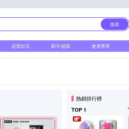
搜尋
必逛好店
刷卡/超取
會員專享
熱銷排行榜
TOP 1