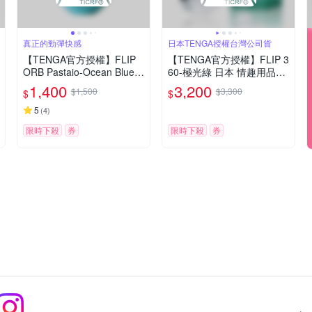
真正的勁彈快感
日本TENGA授權台灣公司貨
【TENGA官方授權】FLIP
【TENGA官方授權】FLIP 3
ORB Pastaio-Ocean Blue
60-極光綠 日本 情趣用品
海洋藍(新彈力球體飛機杯
(飛機杯)
1,400
3,200
$1,500
$3,300
$
$
成人用品 自慰杯 情趣玩具
情趣用品 現貨 18禁)-快速到
5
(
4
)
貨
限時下殺
券
限時下殺
券