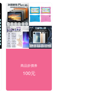
商品折價券
100元