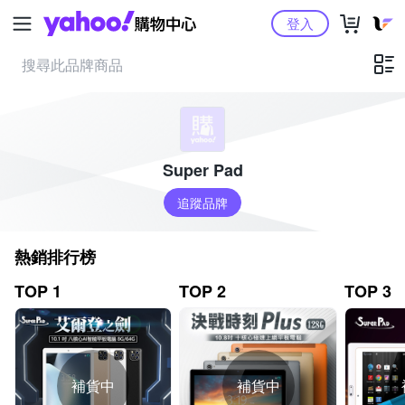
Yahoo購物中心
登入
Super Pad
追蹤品牌
熱銷排行榜
TOP 1
TOP 2
TOP 3
補貨中
補貨中