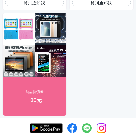
貨到通知我
貨到通知我
商品折價券
100元