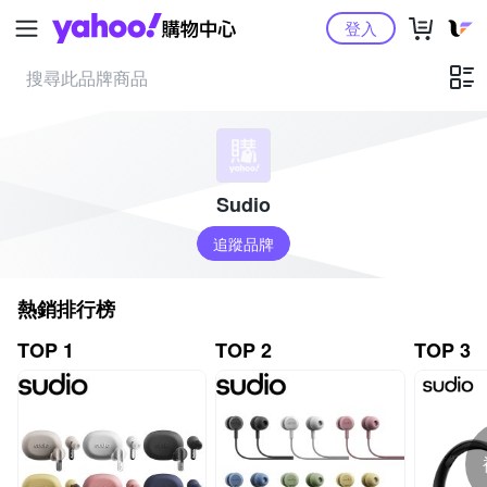
Yahoo購物中心
登入
Sudio
追蹤品牌
熱銷排行榜
TOP 1
TOP 2
TOP 3