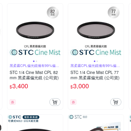
黑柔霧CPL偏光鏡擁有99%偏光
黑柔霧CPL偏光鏡擁有99%偏光
率
率
STC 1/4 Cine Mist CPL 82
STC 1/4 Cine Mist CPL 77
mm 黑柔霧偏光鏡 (公司貨)
mm 黑柔霧偏光鏡 (公司貨)
3,400
3,000
$
$
券
券