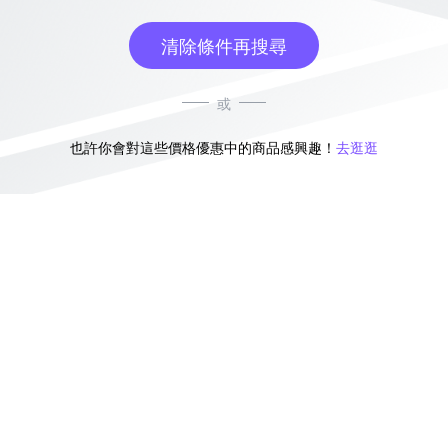
清除條件再搜尋
或
也許你會對這些價格優惠中的商品感興趣！
去逛逛
無符合條件的商品結果，換換其他篩選條件吧！