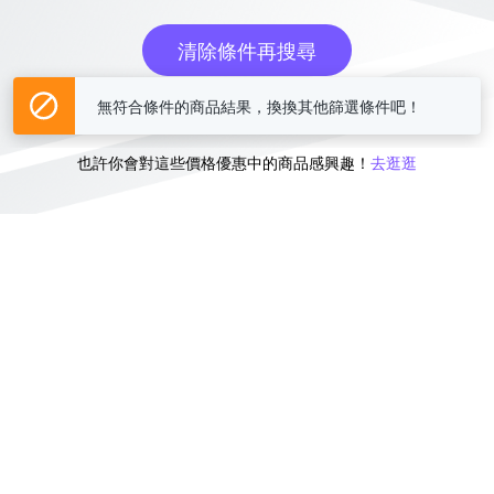
清除條件再搜尋
無符合條件的商品結果，換換其他篩選條件吧！
或
也許你會對這些價格優惠中的商品感興趣！
去逛逛