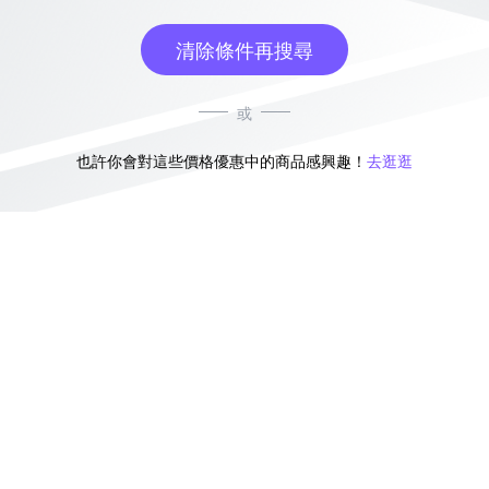
清除條件再搜尋
或
也許你會對這些價格優惠中的商品感興趣！
去逛逛
無符合條件的商品結果，換換其他篩選條件吧！