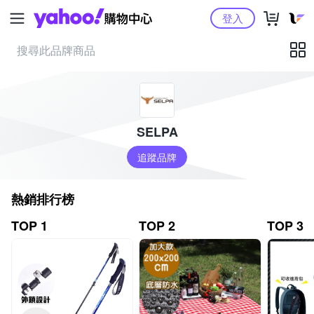
Yahoo購物中心
登入
SELPA
追蹤品牌
熱銷排行榜
TOP 1
TOP 2
TOP 3