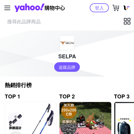
Yahoo購物中心
登入
SELPA
追蹤品牌
熱銷排行榜
TOP 1
TOP 2
TOP 3