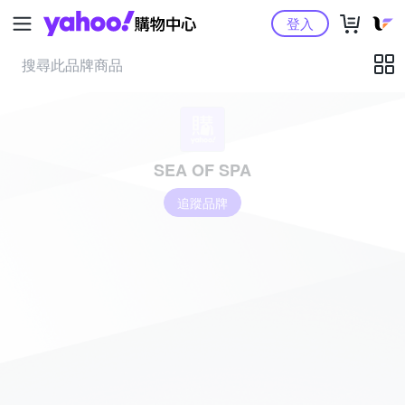
Yahoo購物中心
登入
SEA OF SPA
追蹤品牌