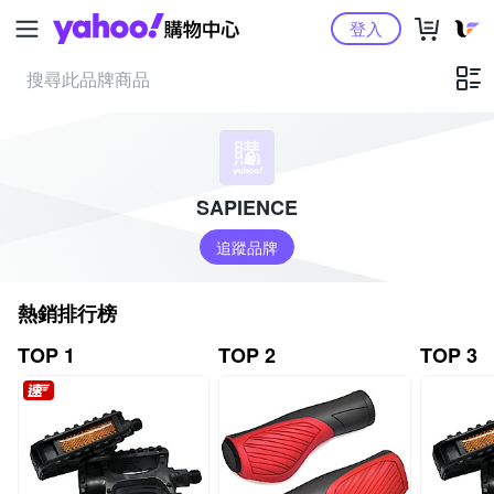
Yahoo購物中心
登入
SAPIENCE
追蹤品牌
熱銷排行榜
TOP 1
TOP 2
TOP 3