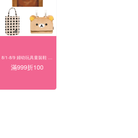
8/1-8/9 婦幼玩具童裝鞋 指定品滿999折100
滿999折100