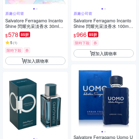
原廠公司貨
原廠公司貨
Salvatore Ferragamo Incanto
Salvatore Ferragamo Incanto
Shine 閃耀光采淡香水 30ml
Shine 閃耀光采淡香水 100ml
(原廠公司貨)
(原廠公司貨)
578
966
85折
85折
$
$
5
(
1
)
限時下殺
券
限時下殺
券
加入購物車
加入購物車
Salvatore Ferragamo Uomo U