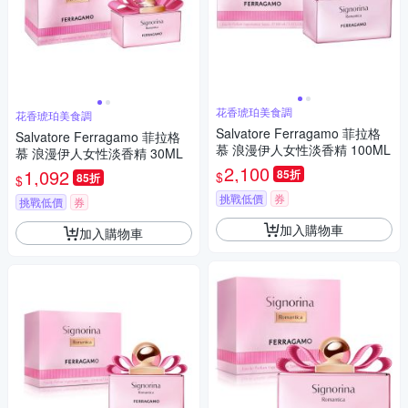
花香琥珀美食調
花香琥珀美食調
Salvatore Ferragamo 菲拉格
Salvatore Ferragamo 菲拉格
慕 浪漫伊人女性淡香精 100ML
慕 浪漫伊人女性淡香精 30ML
2,100
1,092
85折
$
85折
$
挑戰低價
券
挑戰低價
券
加入購物車
加入購物車