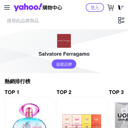
Yahoo購物中心
登入
Salvatore Ferragamo
追蹤品牌
熱銷排行榜
TOP 1
TOP 2
TOP 3