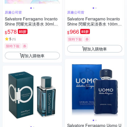
原廠公司貨
原廠公司貨
Salvatore Ferragamo Incanto
Salvatore Ferragamo Incanto
Shine 閃耀光采淡香水 30ml
Shine 閃耀光采淡香水 100ml
(原廠公司貨)
(原廠公司貨)
578
966
85折
85折
$
$
5
(
1
)
限時下殺
券
限時下殺
券
加入購物車
加入購物車
Salvatore Ferragamo Uomo U