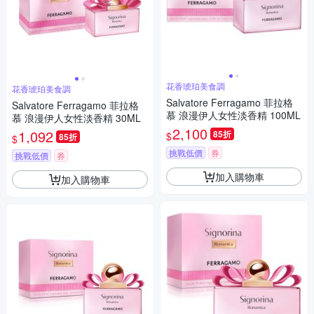
花香琥珀美食調
花香琥珀美食調
Salvatore Ferragamo 菲拉格
Salvatore Ferragamo 菲拉格
慕 浪漫伊人女性淡香精 100ML
慕 浪漫伊人女性淡香精 30ML
2,100
1,092
85折
$
85折
$
挑戰低價
券
挑戰低價
券
加入購物車
加入購物車