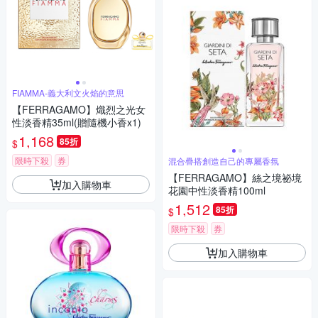
FIAMMA-義大利文火焰的意思
【FERRAGAMO】熾烈之光女
性淡香精35ml(贈隨機小香x1)
1,168
85折
$
限時下殺
券
混合疊搭創造自己的專屬香氛
【FERRAGAMO】絲之境祕境
加入購物車
花園中性淡香精100ml
1,512
85折
$
限時下殺
券
加入購物車