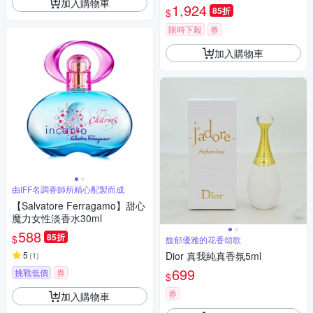
加入購物車
包+隨機小香乙瓶)
1,924
85折
$
限時下殺
券
加入購物車
由IFF名調香師所精心配製而成
【Salvatore Ferragamo】甜心
魔力女性淡香水30ml
588
85折
$
馥郁優雅的花香頌歌
5
Dior 真我純真香氛5ml
(
1
)
699
挑戰低價
券
$
券
加入購物車