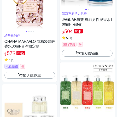
清新充滿活力男香
JAGUAR積架 尊爵男性淡香水1
00ml-Tester
504
85折
$
給堅毅的你
5
(
1
)
OHANA MAHAALO 雪梅凌霜輕
限時下殺
券
香水30ml-台灣限定款
572
加入購物車
85折
$
5
(
1
)
挑戰低價
券
加入購物車