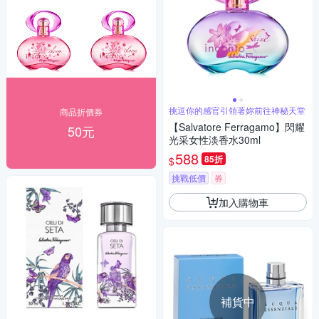
挑逗你的感官引領著妳前往神秘天堂
商品折價券
【Salvatore Ferragamo】閃耀
50元
光采女性淡香水30ml
588
85折
$
挑戰低價
券
加入購物車
補貨中