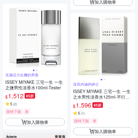
加入購物車
充滿活力生機的男香
ISSEY MIYAKE 三宅一生 一生
深具內涵的紳士
之鹽男性淡香水100ml-Tester
ISSEY MIYAKE 三宅一生 一生
1,512
85折
$
之水男性淡香水125ml-平行輸
入
1,596
5
(
2
)
85折
$
限時下殺
券
5
(
1
)
限時下殺
券
加入購物車
加入購物車