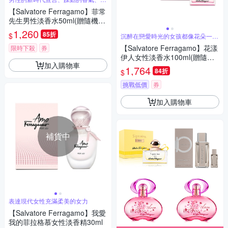
由的靈魂
【Salvatore Ferragamo】菲常
先生男性淡香水50ml(贈隨機小
香乙瓶)
1,260
85折
$
沉醉在戀愛時光的女孩都像花朵一樣
綻放
【Salvatore Ferragamo】花漾
限時下殺
券
伊人女性淡香水100ml(贈隨機
加入購物車
小香乙瓶)
1,764
84折
$
挑戰低價
券
加入購物車
補貨中
表達現代女性充滿柔美的女力
【Salvatore Ferragamo】我愛
我的菲拉格慕女性淡香精30ml