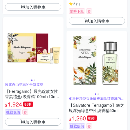
5
(
1
)
加入購物車
限時下殺
券
加入購物車
展露自由意志的全新篇章
【Ferragamo】晨光綻放女性
香氛禮盒(淡香精100ml+10ml
柔滑神秘花香喚醒充滿珍稀寶藏的森
+身體乳50ml)
林
1,924
85折
$
【Salvatore Ferragamo】絲之
境浮光綠意中性淡香精50ml
挑戰低價
券
1,260
85折
$
加入購物車
挑戰低價
券