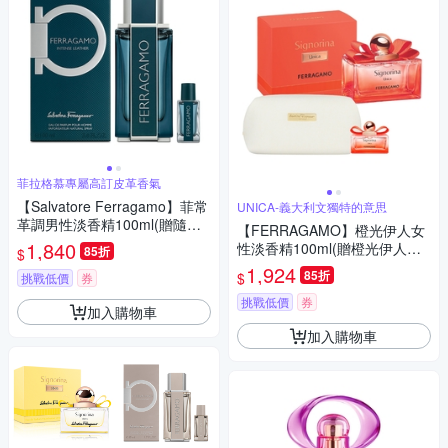
菲拉格慕專屬高訂皮革香氣
【Salvatore Ferragamo】菲常
UNICA-義大利文獨特的意思
革調男性淡香精100ml(贈隨機
【FERRAGAMO】橙光伊人女
小香乙瓶)
1,840
性淡香精100ml(贈橙光伊人化
85折
$
妝包+隨機小香乙瓶)
1,924
85折
$
挑戰低價
券
挑戰低價
券
加入購物車
加入購物車