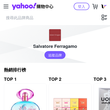
Yahoo購物中心
登入
Salvatore Ferragamo
追蹤品牌
熱銷排行榜
TOP 1
TOP 2
TOP 3