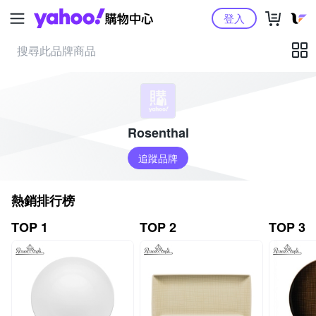
Yahoo購物中心
登入
Rosenthal
追蹤品牌
熱銷排行榜
TOP 1
TOP 2
TOP 3