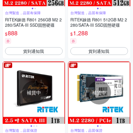
台灣製造，品質有保障
台灣製造，品質有保障
RITEK錸德 R801 256GB M2 2
RITEK錸德 R801 512GB M2 2
280/SATA-III SSD固態硬碟
280/SATA-III SSD固態硬碟
888
1,288
$
$
券
券
貨到通知我
貨到通知我
補貨中
補貨中
台灣製造，品質保證
台灣製造，品質保證