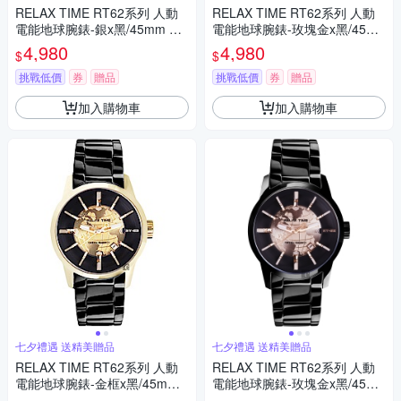
RELAX TIME RT62系列 人動
RELAX TIME RT62系列 人動
電能地球腕錶-銀x黑/45mm 七
電能地球腕錶-玫塊金x黑/45m
夕寵愛季 送禮推薦
m 七夕寵愛季 送禮推薦
4,980
4,980
$
$
挑戰低價
券
贈品
挑戰低價
券
贈品
加入購物車
加入購物車
七夕禮遇 送精美贈品
七夕禮遇 送精美贈品
RELAX TIME RT62系列 人動
RELAX TIME RT62系列 人動
電能地球腕錶-金框x黑/45mm
電能地球腕錶-玫塊金x黑/45m
七夕寵愛季 送禮推薦
m 七夕寵愛季 送禮推薦