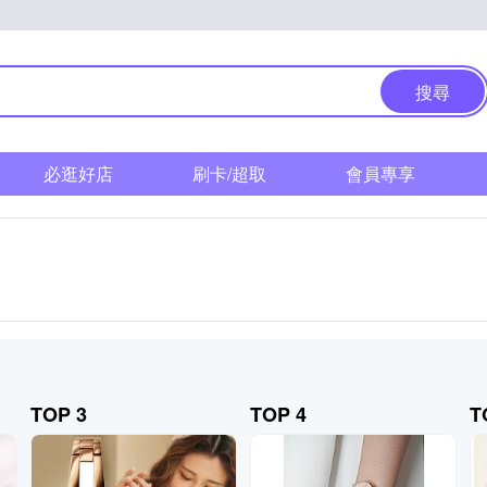
搜尋
必逛好店
刷卡/超取
會員專享
TOP 3
TOP 4
T