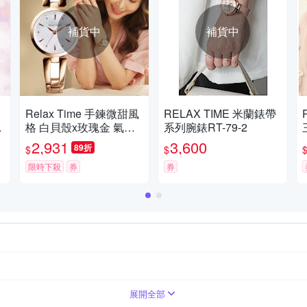
補貨中
補貨中
Relax Time 手鍊微甜風
RELAX TIME 米蘭錶帶
格 白貝殼x玫瑰金 氣質
系列腕錶RT-79-2
寵
女錶 送禮 情人節 禮物
2,931
3,600
89折
$
$
推薦 RT-71-7
限時下殺
券
券
展開全部