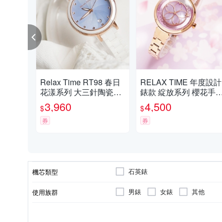
Relax Time RT98 春日
RELAX TIME 年度設計
花漾系列 大三針陶瓷女
錶款 綻放系列 櫻花手
錶-白x藍/36mm RT-98-5
錶-粉紫 RT-72-6 七夕
3,960
4,500
$
$
七夕寵愛季 送禮推薦
愛季 送禮推薦
券
券
石英錶
機芯類型
男錶
女錶
其他
使用族群
圓形
藍寶石水晶鏡面
人動電能
鍊帶錶帶
黑色系
按壓式摺疊錶扣
白色系
電池
陶瓷錶帶
蝴蝶釦
錶盤形狀
鏡面材質
動力來源
錶帶材質
錶帶顏色
錶扣