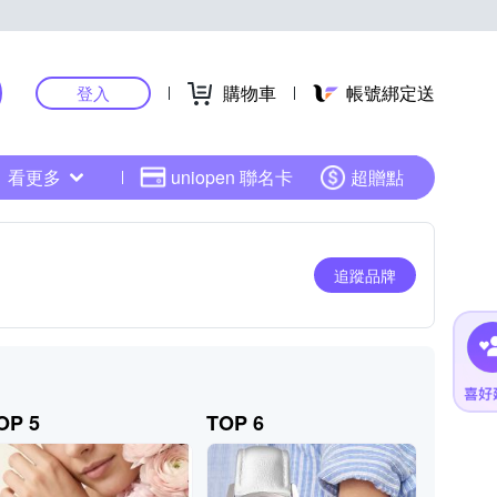
購物車
帳號綁定送
登入
看更多
uniopen 聯名卡
超贈點
追蹤品牌
OP 5
TOP 6
TOP