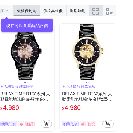
序
價格低到高
價格高到低
近期熱銷
現在可以查看商品評價
七夕禮遇 送精美贈品
七夕禮遇 送精美贈品
RELAX TIME RT62系列 人
RELAX TIME RT62系列 人
動電能地球腕錶-玫塊金x黑/
動電能地球腕錶-金框x黑/45
45mm 七夕寵愛季 送禮推薦
mm 七夕寵愛季 送禮推薦
4,980
4,980
$
$
挑戰低價
券
贈品
挑戰低價
券
贈品