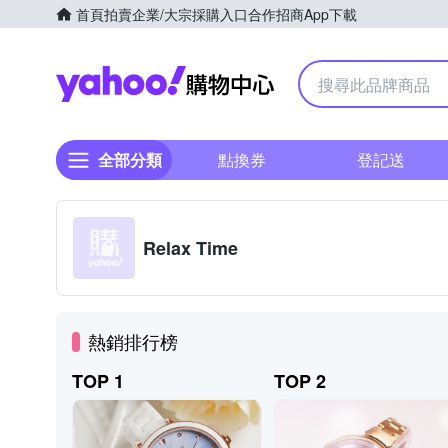
首頁
拍賣
企業/大宗採購入口
合作招商
App下載
Yahoo購物中心
全部分類
點換券
登記送
Relax Time
熱銷排行榜
TOP 1
TOP 2