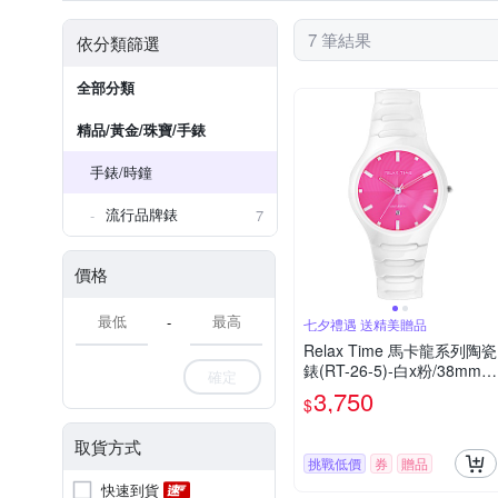
7 筆結果
依分類篩選
全部分類
精品/黃金/珠寶/手錶
手錶/時鐘
流行品牌錶
7
價格
-
七夕禮遇 送精美贈品
Relax Time 馬卡龍系列陶瓷
錶(RT-26-5)-白x粉/38mm
確定
七夕寵愛季 送禮推薦
3,750
$
取貨方式
挑戰低價
券
贈品
快速到貨