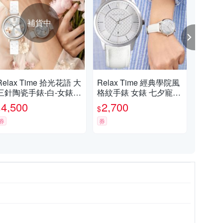
補貨中
Relax Time 拾光花語 大
Relax Time 經典學院風
Re
三針陶瓷手錶-白-女錶-
格紋手錶 女錶 七夕寵愛
瓷系
錶徑36mm(RT-122-01)3
季 送禮推薦-銀x白/36m
送禮
4,500
2,700
3,
$
$
$
6mm
m RT-118-1L
03
券
券
限時