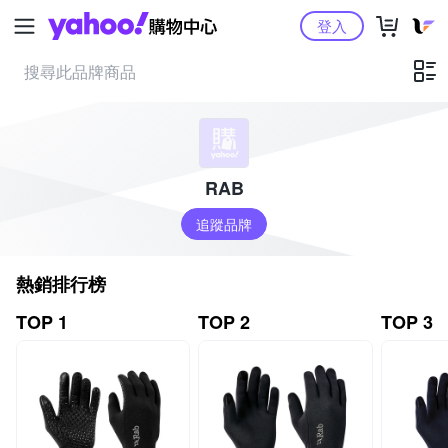
Yahoo購物中心
登入
RAB
追蹤品牌
熱銷排行榜
TOP 1
TOP 2
TOP 3