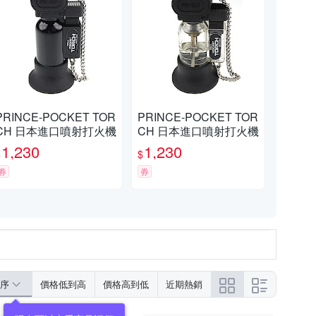
PRINCE-POCKET TOR
PRINCE-POCKET TOR
CH 日本進口噴射打火機
CH 日本進口噴射打火機
1,230
1,230
$
$
券
券
序
價格低到高
價格高到低
近期熱銷