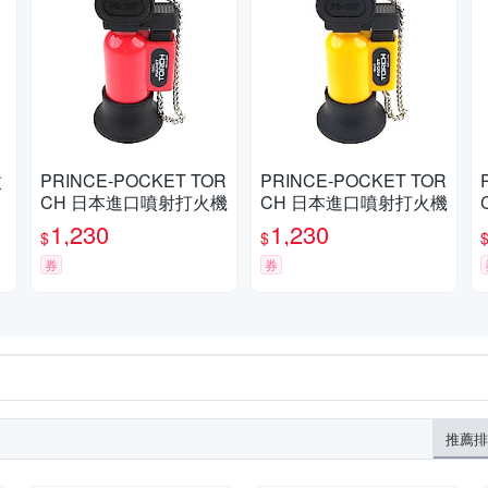
噴
PRINCE-POCKET TOR
PRINCE-POCKET TOR
CH 日本進口噴射打火機
CH 日本進口噴射打火機
1,230
1,230
$
$
券
券
推薦排