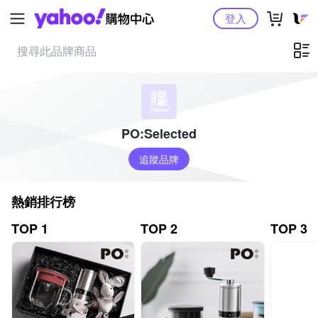
Yahoo購物中心
登入
PO:Selected
追蹤品牌
熱銷排行榜
TOP 1
TOP 2
TOP 3