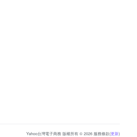
Yahoo台灣電子商務 版權所有 © 2026 服務條款(
更新
)