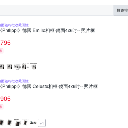
推薦排
鏡面銀相框收藏回憶
《Philippi》德國 Emilio相框-鏡面4x6吋-- 照片框
795
券
鏡面銀相框收藏回憶
《Philippi》德國 Celeste相框-鏡面4x6吋-- 照片框
905
券
+1