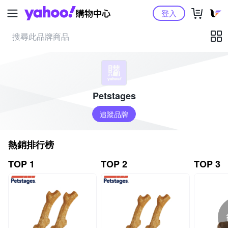
Yahoo購物中心
登入
Petstages
追蹤品牌
熱銷排行榜
TOP 1
TOP 2
TOP 3