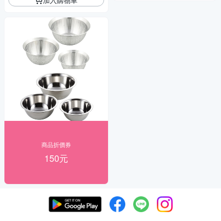
商品折價券
150元