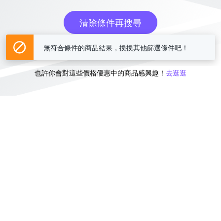
清除條件再搜尋
或
無符合條件的商品結果，換換其他篩選條件吧！
也許你會對這些價格優惠中的商品感興趣！
去逛逛