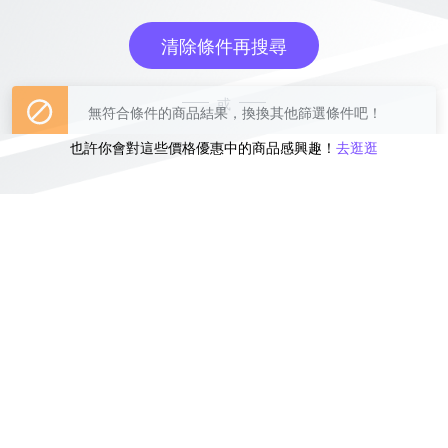
清除條件再搜尋
或
也許你會對這些價格優惠中的商品感興趣！
去逛逛
無符合條件的商品結果，換換其他篩選條件吧！