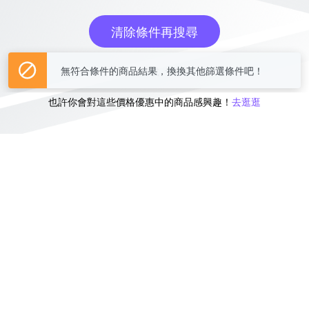
清除條件再搜尋
或
也許你會對這些價格優惠中的商品感興趣！
去逛逛
無符合條件的商品結果，換換其他篩選條件吧！