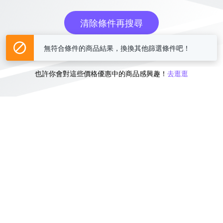
清除條件再搜尋
或
無符合條件的商品結果，換換其他篩選條件吧！
也許你會對這些價格優惠中的商品感興趣！
去逛逛