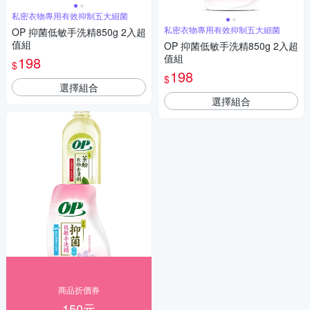
私密衣物專用有效抑制五大細菌
私密衣物專用有效抑制五大細菌
OP 抑菌低敏手洗精850g 2入超
值組
OP 抑菌低敏手洗精850g 2入超
值組
198
$
198
$
選擇組合
選擇組合
商品折價券
150元