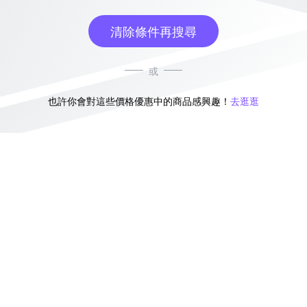
清除條件再搜尋
或
也許你會對這些價格優惠中的商品感興趣！
去逛逛
無符合條件的商品結果，換換其他篩選條件吧！