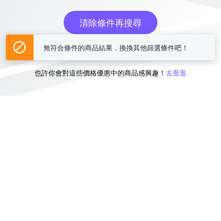
清除條件再搜尋
無符合條件的商品結果，換換其他篩選條件吧！
或
也許你會對這些價格優惠中的商品感興趣！
去逛逛