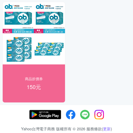
商品折價券
150元
Yahoo台灣電子商務 版權所有 © 2026 服務條款(
更新
)