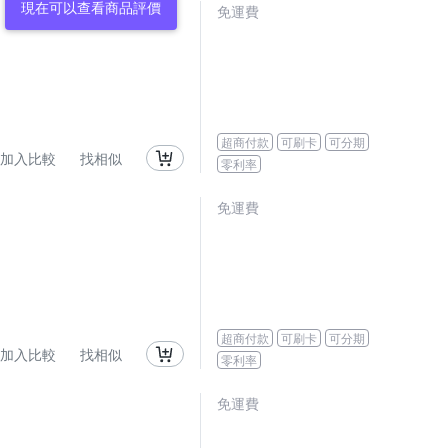
現在可以查看商品評價
免運費
超商付款
可刷卡
可分期
加入比較
找相似
零利率
免運費
超商付款
可刷卡
可分期
加入比較
找相似
零利率
免運費