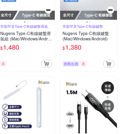
市面罕見Type-C有線鍵盤滑鼠
市面罕見Type-C有線鍵盤
Nugens Type-C有線鍵盤滑
Nugens Type-C有線鍵盤
鼠組 (Mac/Windows/Androi
(Mac/Windows/Android)
d)
1,480
1,380
$
$
券
挑戰低價
券