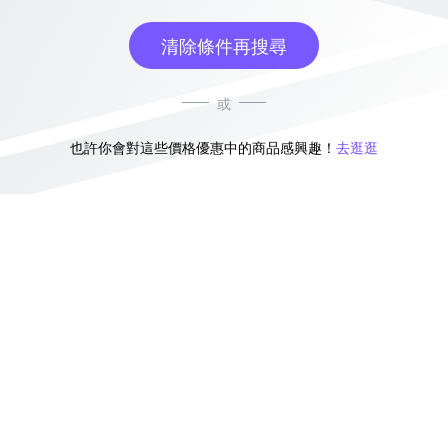
清除條件再搜尋
或
也許你會對這些價格優惠中的商品感興趣！
去逛逛
無符合條件的商品結果，換換其他篩選條件吧！