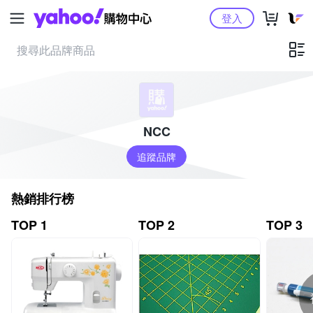
Yahoo購物中心
登入
NCC
追蹤品牌
熱銷排行榜
TOP 1
TOP 2
TOP 3