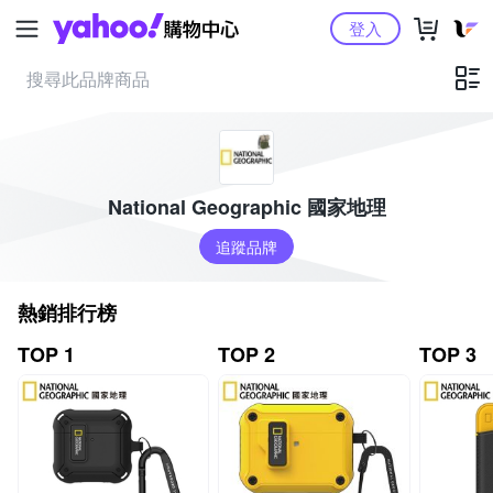
Yahoo購物中心
登入
National Geographic 國家地理
追蹤品牌
熱銷排行榜
TOP 1
TOP 2
TOP 3