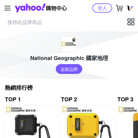
Yahoo購物中心
登入
National Geographic 國家地理
追蹤品牌
熱銷排行榜
TOP 1
TOP 2
TOP 3