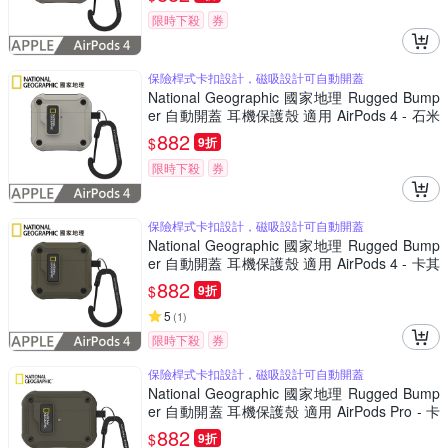
限時下殺
券
保險桿式卡扣設計，磁吸設計可自動開蓋
National Geographic 國家地理 Rugged Bump
er 自動開蓋 耳機保護殼 適用 AirPods 4 - 石米
色
882
$
9折
限時下殺
券
保險桿式卡扣設計，磁吸設計可自動開蓋
National Geographic 國家地理 Rugged Bump
er 自動開蓋 耳機保護殼 適用 AirPods 4 - 卡其
色
882
$
9折
5
(
1
)
限時下殺
券
保險桿式卡扣設計，磁吸設計可自動開蓋
National Geographic 國家地理 Rugged Bump
er 自動開蓋 耳機保護殼 適用 AirPods Pro - 卡
其色
882
$
9折