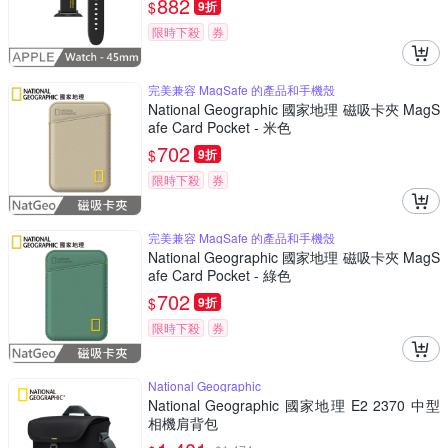
882
$
9折
限時下殺
券
完美兼容 MagSafe 的產品和手機殼
National Geographic 國家地理 磁吸卡夾 MagS
afe Card Pocket - 米色
702
$
9折
限時下殺
券
完美兼容 MagSafe 的產品和手機殼
National Geographic 國家地理 磁吸卡夾 MagS
afe Card Pocket - 綠色
702
$
9折
限時下殺
券
National Geographic
National Geographic 國家地理 E2 2370 中型
相機肩背包