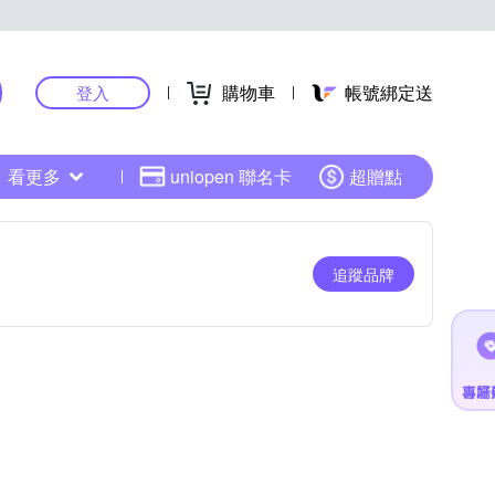
購物車
帳號綁定送
登入
看更多
uniopen 聯名卡
超贈點
追蹤品牌