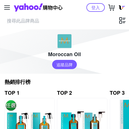
Yahoo購物中心
登入
Moroccan Oil
追蹤品牌
熱銷排行榜
TOP 1
TOP 2
TOP 3