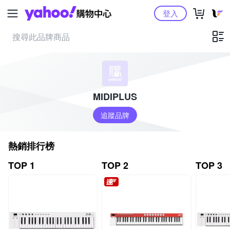
Yahoo購物中心
登入
MIDIPLUS
追蹤品牌
熱銷排行榜
TOP 1
TOP 2
TOP 3