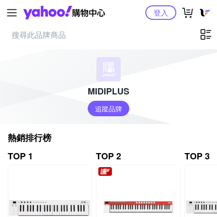
Yahoo購物中心
登入
MIDIPLUS
追蹤品牌
熱銷排行榜
TOP 1
TOP 2
TOP 3