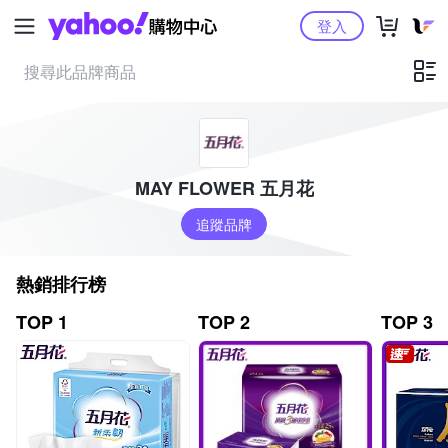
Yahoo購物中心
登入
MAY FLOWER 五月花
追蹤品牌
熱銷排行榜
TOP 1
TOP 2
TOP 3