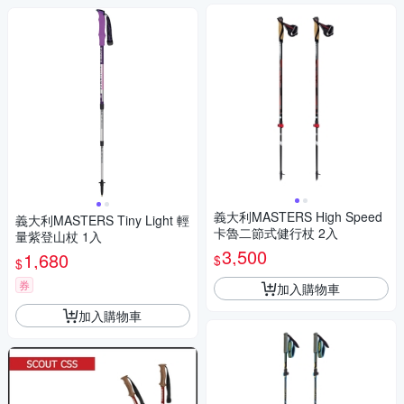
義大利MASTERS High Speed
義大利MASTERS Tiny Light 輕
卡魯二節式健行杖 2入
量紫登山杖 1入
3,500
1,680
$
$
券
加入購物車
加入購物車