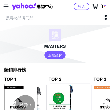
Yahoo購物中心
登入
MASTERS
追蹤品牌
熱銷排行榜
TOP 1
TOP 2
TOP 3
補貨中