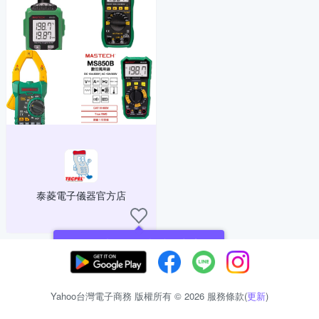
泰菱電子儀器官方店
現在可以追蹤你喜愛的商店！
Yahoo台灣電子商務 版權所有 © 2026 服務條款(
更新
)